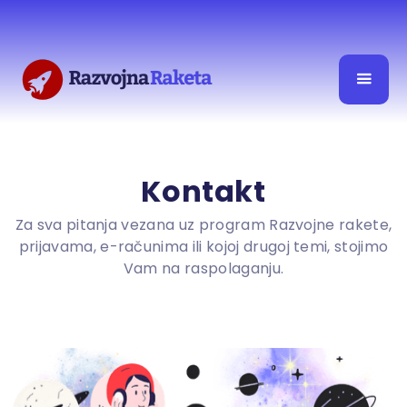
Kontakt
Za sva pitanja vezana uz program Razvojne rakete,
prijavama, e-računima ili kojoj drugoj temi, stojimo
Vam na raspolaganju.