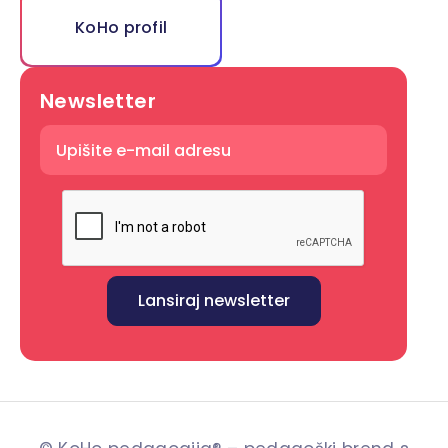
KoHo profil
Newsletter