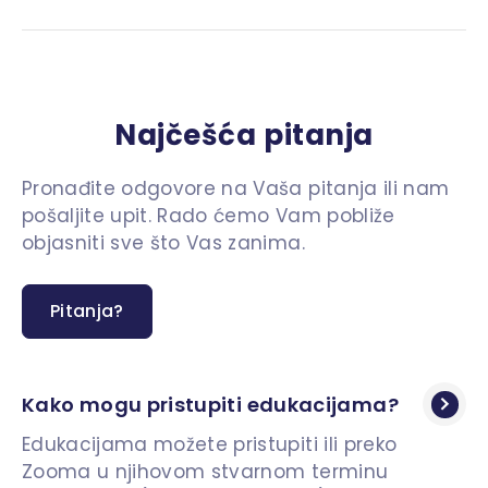
Najčešća pitanja
Pronađite odgovore na Vaša pitanja ili nam
pošaljite upit. Rado ćemo Vam pobliže
objasniti sve što Vas zanima.
Pitanja?
Kako mogu pristupiti edukacijama?
Edukacijama možete pristupiti ili preko
Zooma u njihovom stvarnom terminu