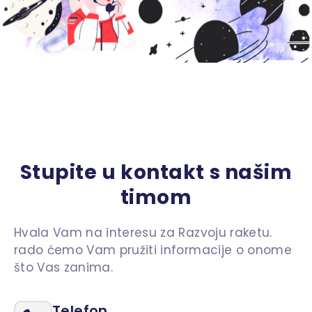
Stupite u kontakt s našim
timom
Hvala Vam na interesu za Razvoju raketu.
rado ćemo Vam pružiti informacije o onome
što Vas zanima.
Telefon