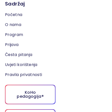
Sadržaj
Početna
O nama
Program
Prijava
Česta pitanja
Uvjeti korištenja
Pravila privatnosti
KoHo
pedagogija®